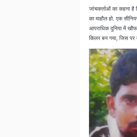
जांचकर्ताओं का कहना है
का माहौल हो. एक सीनियर
आपराधिक दुनिया में खौफ
किलर बन गया, जिस पर दर्