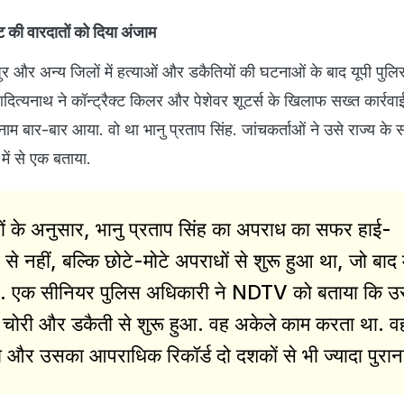
ट की वारदातों को दिया अंजाम
र और अन्य जिलों में हत्याओं और डकैतियों की घटनाओं के बाद यूपी पुलि
आदित्यनाथ ने कॉन्ट्रैक्ट किलर और पेशेवर शूटर्स के खिलाफ सख्त कार्रवाई 
नाम बार-बार आया. वो था भानु प्रताप सिंह. जांचकर्ताओं ने उसे राज्य के 
 में से एक बताया.
ं के अनुसार, भानु प्रताप सिंह का अपराध का सफर हाई-
 से नहीं, बल्कि छोटे-मोटे अपराधों से शुरू हुआ था, जो बाद म
 गए. एक सीनियर पुलिस अधिकारी ने NDTV को बताया कि 
ोरी और डकैती से शुरू हुआ. वह अकेले काम करता था. 
था और उसका आपराधिक रिकॉर्ड दो दशकों से भी ज्यादा पुरान