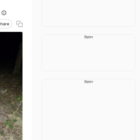
hare
विज्ञापन
विज्ञापन