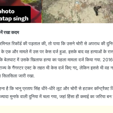
 में रखा कदम
नल रिकॉर्ड की पड़ताल की, तो पाया कि उसने चोरी से अपराध की दुनिय
 के एक और मामले में उस पर केस दर्ज हुआ. इसके बाद वह हत्याओं के रास
के बेलघाट में उसके खिलाफ हत्या का पहला मामला दर्ज किया गया. 201
ाज्य के गैंगस्टर एक्ट के तहत भी केस दर्ज किए गए, लेकिन इससे भी वह नह
ा सिलसिला जारी रखा.
ा है कि भानु प्रताप सिंह धीरे-धीरे लूट और चोरी से हटकर कॉन्ट्रैक्ट क
ज्यादा मुनाफे वाली दुनिया में चला गया, जहां हिंसा ही कमाई का जरिया बन