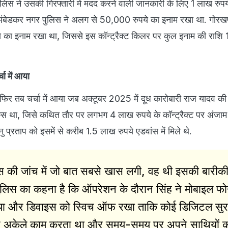
िस ने उसकी गिरफ्तारी में मदद करने वाली जानकारी के लिए 1 लाख रुपय
ंबेडकर नगर पुलिस ने अलग से 50,000 रुपये का इनाम रखा था. गोरखपु
 का इनाम रखा था, जिससे इस कॉन्ट्रैक्ट किलर पर कुल इनाम की राशि
चा में आया
 फिर तब चर्चा में आया जब अक्टूबर 2025 में दूध कारोबारी राज यादव की ह
ेस था, जिसे कथित तौर पर लगभग 4 लाख रुपये के कॉन्ट्रैक्ट पर अंजाम
ु प्रताप को इसमें से करीब 1.5 लाख रुपये एडवांस में मिले थे.
 की जांच में जो बात सबसे खास लगी, वह थी इसकी बारीकी
 पुलिस का कहना है कि ऑपरेशन के दौरान सिंह ने मोबाइल फ
किया और डिवाइस को स्विच ऑफ रखा ताकि कोई डिजिटल सुर
ातर अकेले काम करता था और समय-समय पर अपने साथियों 