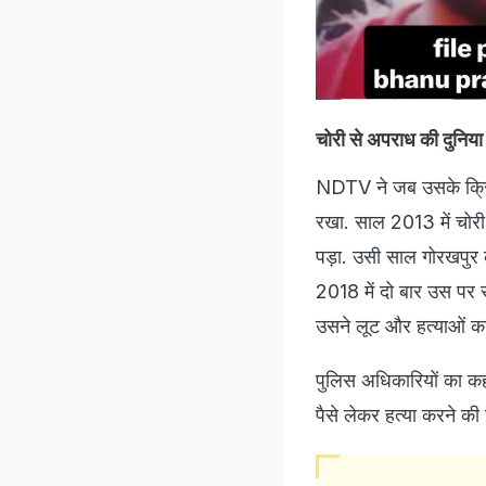
चोरी से अपराध की दुनिया
NDTV ने जब उसके क्रिमि
रखा. साल 2013 में चोरी
पड़ा. उसी साल गोरखपुर 
2018 में दो बार उस पर र
उसने लूट और हत्याओं क
पुलिस अधिकारियों का कहन
पैसे लेकर हत्या करने की 