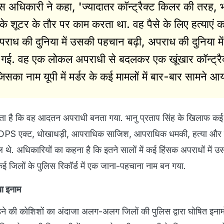
 अधिकारी ने कहा, 'ज्यादातर कॉन्ट्रैक्ट किलर की तरह, भ
के शूटर के तौर पर काम करता था. वह पैसे के लिए हत्याएं 
पराध की दुनिया में उसकी पहचान बढ़ी, अपराध की दुनिया में
ी गई. वह एक लोकल अपराधी से बदलकर एक खूंखार कॉन्ट्रै
का नाम यूपी में मर्डर के कई मामलों में बार-बार सामने आय
लता है कि वह आदतन अपराधी बनता गया. भानु प्रताप सिंह के खिलाफ कई 
ट, NDPS एक्ट, धोखाधड़ी, आपराधिक साजिश, आपराधिक धमकी, हत्या और 
थे. अधिकारियों का कहना है कि इतने सालों में कई हिंसक अपराधों में उ
 जिलों के पुलिस रिकॉर्ड में एक जाना-पहचाना नाम बन गया.
खा इनाम
़ने की कोशिशों का अंदाजा अलग-अलग जिलों की पुलिस द्वारा घोषित इनामो