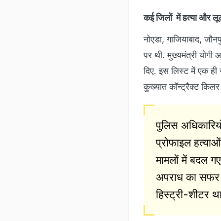
कई जिलों में हत्या और लू
नोएडा, गाजियाबाद, जौनपु
पर थी. मुख्यमंत्री योगी 
दिए. इस लिस्ट में एक ही 
कुख्यात कॉन्ट्रैक्ट किलर
पुलिस अधिकारियो
प्रोफाइल हत्याओं
मामलों में बदल
अपराध का सफर च
हिस्ट्री-शीटर ​​