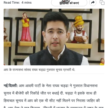
Read Time:
4 mins
आप के राज्यसभा सांसद राघव चड्ढा गुजरात चुनाव प्रभारी थे.
नई दिल्ली:
आम आदमी पार्टी के नेता राघव चड्ढा ने गुजरात विधानसभा
चुनाव में बीजेपी की रिकॉर्ड जीत पर बधाई दी. चड्ढा ने इसके साथ ही
हिमाचल चुनाव में आप को एक भी सीट नहीं मिलने पर निराशा जाहिर की