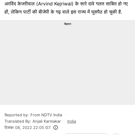
अरविंद केजरीवाल (Arvind Kejriwal) के सारे दावे गलत साबित हो गए
हों, लेकिन पार्टी की बीजेपी के गढ़ वाले इस राज्य में घुसपैठ हो चुकी है.
विज्ञापन
Reported by:
From NDTV India
Translated By:
Anjali Karmakar
India
दिसंबर 08, 2022 22:05 IST