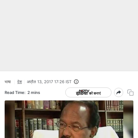
भाषा
देश
अप्रैल 13, 2017 17:26 IST
Read Time:
2 mins