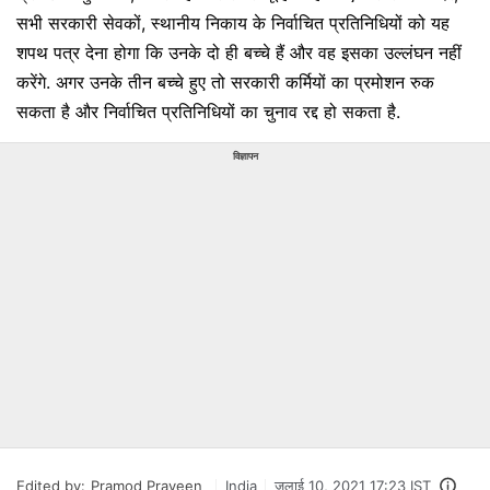
सभी सरकारी सेवकों, स्थानीय निकाय के निर्वाचित प्रतिनिधियों को यह
शपथ पत्र देना होगा कि उनके दो ही बच्चे हैं और वह इसका उल्लंघन नहीं
करेंगे. अगर उनके तीन बच्चे हुए तो सरकारी कर्मियों का प्रमोशन रुक
सकता है और निर्वाचित प्रतिनिधियों का चुनाव रद्द हो सकता है.
विज्ञापन
Edited by:
Pramod Praveen
India
जुलाई 10, 2021 17:23 IST