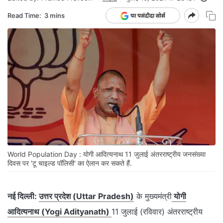
Read Time:
3 mins
World Population Day : योगी आदित्यनाथ 11 जुलाई अंतरराष्ट्रीय जनसंख्या
दिवस पर 'टू चाइल्ड पॉलिसी' का ऐलान कर सकते हैं.
नई दिल्ली:
उत्तर प्रदेश (Uttar Pradesh)
के मुख्यमंत्री
योगी
आदित्यनाथ (Yogi Adityanath)
11 जुलाई (रविवार) अंतरराष्ट्रीय