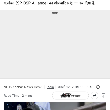
गठबंधन (SP-BSP Alliance) का औपचारिक ऐलान कर दिया है.
विज्ञापन
NDTVKhabar News Desk
India
जनवरी 12, 2019 16:36 IST
Read Time:
2 mins