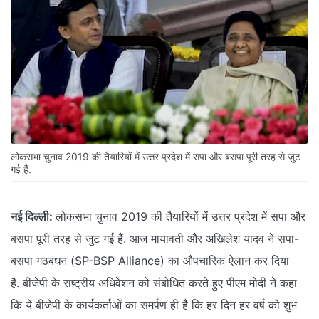
लोकसभा चुनाव 2019 की तैयारियों में उत्तर प्रदेश में सपा और बसपा पूरी तरह से जुट
गई हैं.
नई दिल्ली:
लोकसभा चुनाव 2019 की तैयारियों में उत्तर प्रदेश में सपा और
बसपा पूरी तरह से जुट गई हैं. आज मायावती और अखिलेश यादव ने सपा-
बसपा गठबंधन (SP-BSP Alliance) का औपचारिक ऐलान कर दिया
है. बीजेपी के राष्ट्रीय अधिवेशन को संबोधित करते हुए पीएम मोदी ने कहा
कि ये बीजेपी के कार्यकर्ताओं का समर्पण ही है कि हर दिन हर वर्ष को शुभ