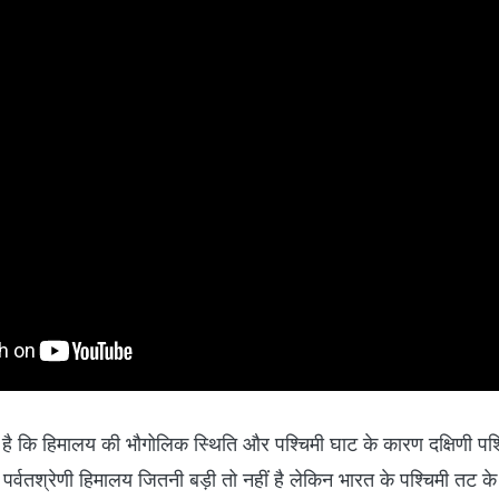
ा है कि हिमालय की भौगोलिक स्थिति और पश्चिमी घाट के कारण दक्षिणी पश
 पर्वतश्रेणी हिमालय जितनी बड़ी तो नहीं है लेकिन भारत के पश्चिमी तट क