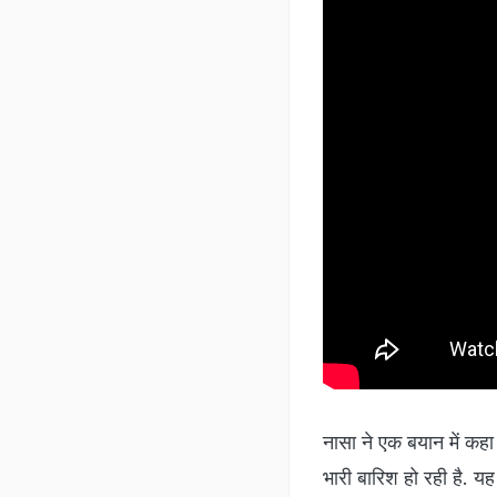
नासा ने एक बयान में कह
भारी बारिश हो रही है. यह