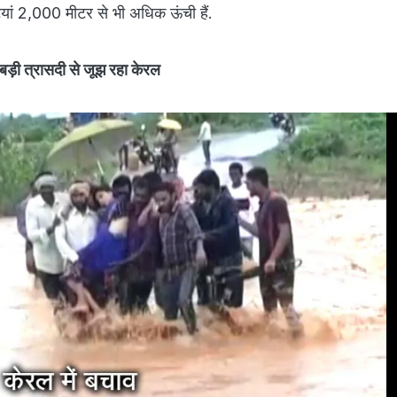
ां 2,000 मीटर से भी अधिक ऊंची हैं.
़ी त्रासदी से जूझ रहा केरल