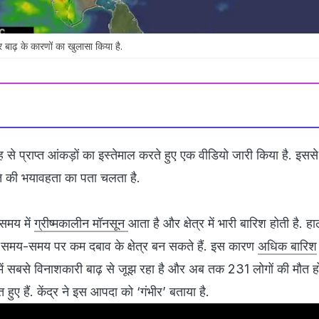
 बाढ़ के कारणों का खुलासा किया है.
ह से प्राप्त आंकड़ों का इस्तेमाल करते हुए एक वीडियो जारी किया है. इसस
ि की भयावहता का पता चलता है.
समय में
ग्रीष्मकालीन मॉनसून
आता है और क्षेत्र में भारी बारिश होती है. हा
न समय-समय पर कम दबाव के क्षेत्र बन सकते हैं. इस कारण
अधिक बारिश
में सबसे विनाशकारी बाढ़ से जूझ रहा है और अब तक 231 लोगों की मौत हो
हुए हैं. केंद्र ने इस आपदा को ‘गंभीर’ बताया है.