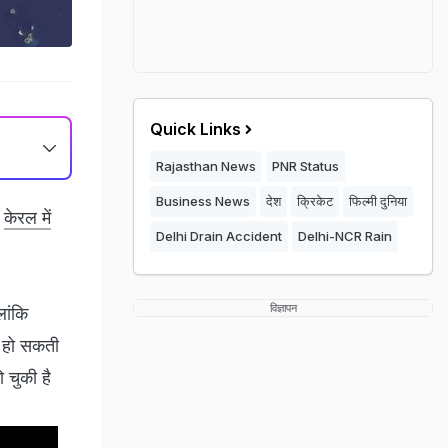
Quick Links
Rajasthan News
PNR Status
Business News
देश
क्रिकेट
फिल्मी दुनिया
े
केरल में
Delhi Drain Accident
Delhi-NCR Rain
विज्ञापन
लांकि
हो सकती
 चुकी है