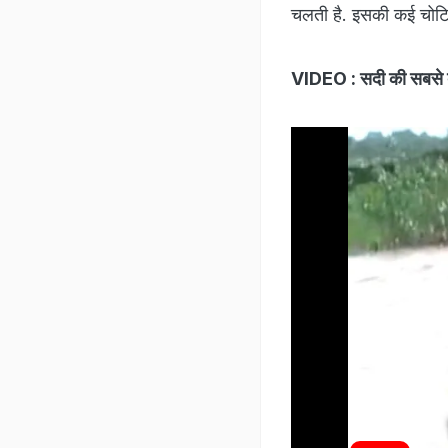
चलती है. इसकी कई चोटिय
VIDEO : सदी की सबसे बड