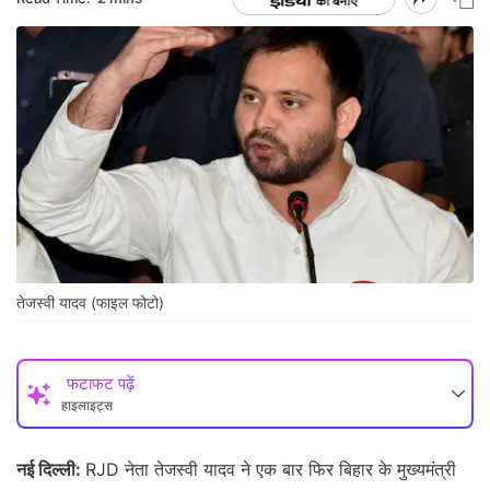
तेजस्वी यादव (फाइल फोटो)
फटाफट पढ़ें
हाइलाइट्स
नई दिल्ली:
RJD नेता तेजस्वी यादव ने एक बार फिर बिहार के मुख्यमंत्री