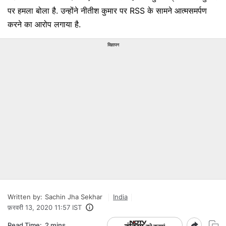
पर हमला बोला है. उन्होंने नीतीश कुमार पर RSS के सामने आत्मसमर्पण
करने का आरोप लगाया है.
विज्ञापन
Written by:
Sachin Jha Sekhar
India
फ़रवरी 13, 2020 11:57 IST
Read Time:
2 mins