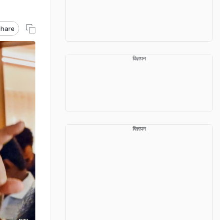
hare
विज्ञापन
विज्ञापन