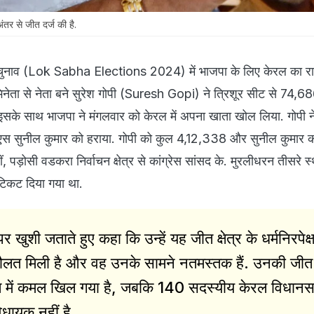
ंतर से जीत दर्ज की है.
ुनाव (Lok Sabha Elections 2024) में भाजपा के लिए केरल का र
भिनेता से नेता बने सुरेश गोपी (Suresh Gopi) ने त्रिशूर सीट से 74,68
 इसके साथ भाजपा ने मंगलवार को केरल में अपना खाता खोल लिया. गोपी ने प
ीएस सुनील कुमार को हराया. गोपी को कुल 4,12,338 और सुनील कुमार 
पड़ोसी वडकरा निर्वाचन क्षेत्र से कांग्रेस सांसद के. मुरलीधरन तीसरे स्
े टिकट दिया गया था.
 खुशी जताते हुए कहा कि उन्हें यह जीत क्षेत्र के धर्मनिरपेक्
ौलत मिली है और वह उनके सामने नतमस्तक हैं. उनकी जीत
 में कमल खिल गया है, जबकि 140 सदस्यीय केरल विधानसभ
धायक नहीं है.