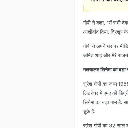
गोपी ने कहा, "मैं सभी देव
आशीर्वाद दिया. त्रिशूर क
गोपी ने अपने घर पर मीडिया
अमित शाह और मेरे राजनीत
मलयालम सिनेमा का बड़ा न
सुरेश गोपी का जन्‍म 1958 
लिटरेचर में एमए की डिग्र
सिनेमा का बड़ा नाम हैं. स
चुके हैं.
सुरेश गोपी का 32 साल 