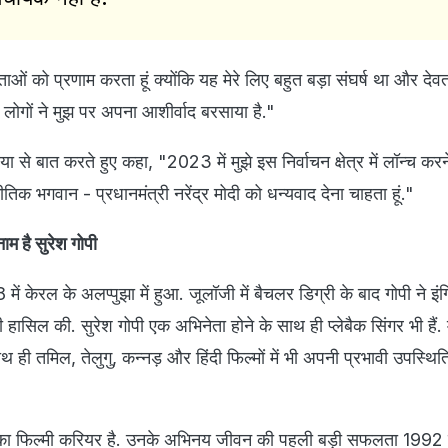
ताओं को प्रणाम करता हूं क्योंकि यह मेरे लिए बहुत बड़ा संघर्ष था और देवत
े लोगों ने मुझ पर अपना आशीर्वाद बरसाया है."
 से बात करते हुए कहा, "2023 में मुझे इस निर्वाचन क्षेत्र में लॉन्च करने
िक भगवान - प्रधानमंत्री नरेंद्र मोदी को धन्यवाद देना चाहता हूं."
ाम है सुरेश गोपी
में केरल के अलप्‍पुझा में हुआ. जूलॉजी में बैचलर डिग्री के बाद गोपी ने इंग
ी हासिल की. सुरेश गोपी एक अभिनेता होने के साथ ही प्‍लेबैक सिंगर भी है
ाथ ही तमिल, तेलुगु, कन्नड़ और हिंदी फिल्मों में भी अपनी प्रभावी उपस्थित
का फिल्‍मी करियर है. उनके अभिनय जीवन की पहली बड़ी सफलता 1992 