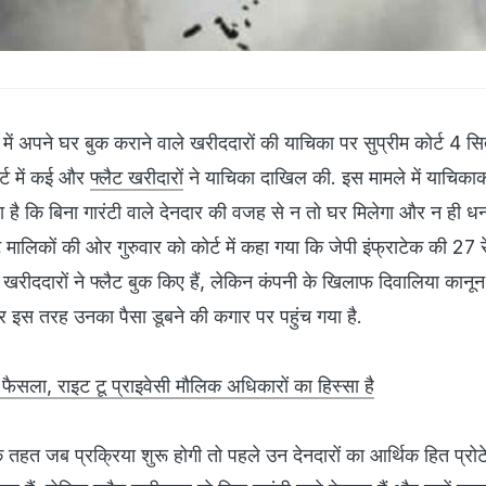
क में अपने घर बुक कराने वाले खरीददारों की याचिका पर सुप्रीम कोर्ट 4 स
र्ट में कई और
फ्लैट खरीदारों
ने याचिका दाखिल की. इस मामले में याचिकाकर
ा है कि बिना गारंटी वाले देनदार की वजह से न तो घर मिलेगा और न ही 
ैट मालिकों की ओर गुरुवार को कोर्ट में कहा गया कि जेपी इंफ्राटेक की 27 
खरीददारों ने फ्लैट बुक किए हैं, लेकिन कंपनी के खिलाफ दिवालिया कानू
और इस तरह उनका पैसा डूबने की कगार पर पहुंच गया है.
ा फैसला, राइट टू प्राइवेसी मौलिक अधिकारों का हिस्सा है
े तहत जब प्रक्रिया शुरू होगी तो पहले उन देनदारों का आर्थिक हित प्रोट