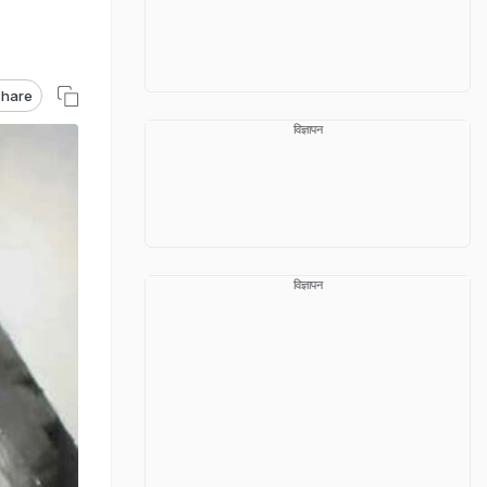
hare
विज्ञापन
विज्ञापन