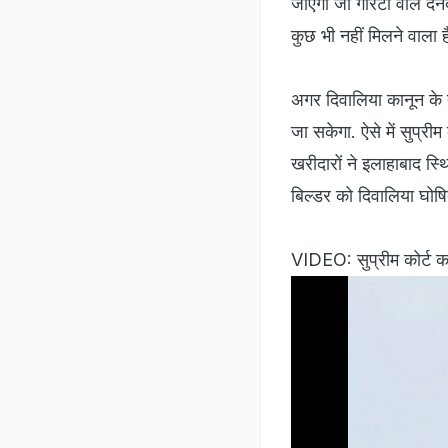
जाएगा जो गारंटी वाले देन
कुछ भी नहीं मिलने वाला ह
अगर दिवालिया कानून के त
जा सकेगा. ऐसे में सुप्रीम
खरीदारों ने इलाहाबाद स्थ
बिल्डर को दिवालिया घोषि
VIDEO: सुप्रीम कोर्ट क