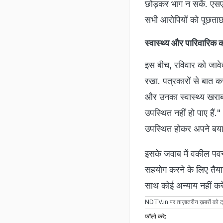
छोड़कर भाग न सकें. एस
सभी आरोपियों को पूछताछ
स्वास्थ्य और पारिवारिक 
इस बीच, रविवार को जावेद
रखा. पत्रकारों से बात क
और उनका स्वास्थ्य खराब
उपस्थित नहीं हो पाए हैं
उपस्थित होकर अपने बयान
इसके जवाब में वकील पवन
सहयोग करने के लिए तैयार 
साथ कोई अन्याय नहीं कर
NDTV.in
पर ताज़ातरीन ख़बरों को ट्
फॉलो करे: