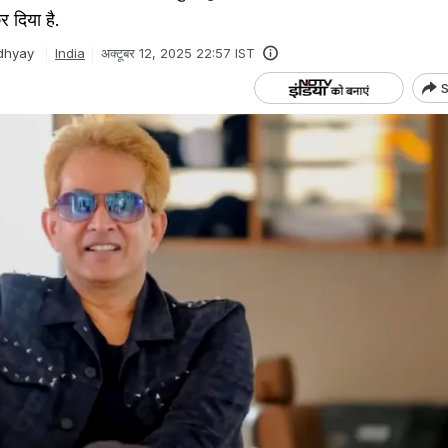
 दिया है.
dhyay
India
अक्टूबर 12, 2025 22:57 IST
S