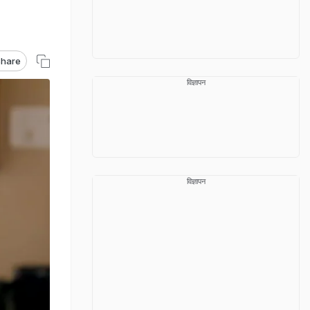
hare
विज्ञापन
विज्ञापन