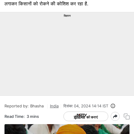
लगाकर किसानों को रोकने की कोशिश कर रहा है.
विज्ञापन
Reported by:
Bhasha
India
दिसंबर 04, 2024 14:14 IST
Read Time:
3 mins