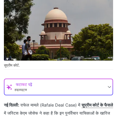
सुप्रीम कोर्ट.
फटाफट पढ़ें
हाइलाइट्स
नई दिल्ली:
राफेल मामले (Rafale Deal Case) में
सुप्रीम कोर्ट के फैसले
में जस्टिस केएम जोसेफ ने कहा है कि इन पुनर्विचार याचिकाओं के खारिज