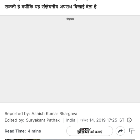
सकती है क्योंकि यह संज्ञेयनीय अपराध दिखाई देता है
विज्ञापन
Reported by:
Ashish Kumar Bhargava
Edited by:
Suryakant Pathak
India
नवंबर 14, 2019 17:25 IST
Read Time:
4 mins