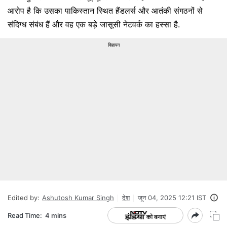
आरोप है कि उसका पाकिस्तान स्थित हैंडलर्स और आतंकी संगठनों से
संदिग्ध संबंध हैं और वह एक बड़े जासूसी नेटवर्क का हस्सा है.
विज्ञापन
Edited by:
Ashutosh Kumar Singh
देश
जून 04, 2025 12:21 IST
Read Time:
4 mins