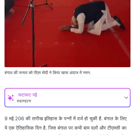
बंगाल की जनता को पीएम मोदी ने किया खास अंदाज में नमन.
फटाफट पढ़ें
हाइलाइट्स
9 मई 206 की तारीख इतिहास के पन्नों में दर्ज हो चुकी है. बंगाल के लिए
ये एक ऐतिहासिक दिन है. जिस बंगाल पर कभी बाम दलों और टीएमसी का