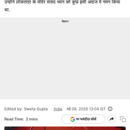
उन्होंने लोकतंत्र के मंदिर संसद भवन को कुछ इसी अंदाज में नमन किया
था.
विज्ञापन
Edited by:
Sweta Gupta
India
मई 09, 2026 13:04 IST
Read Time:
2 mins