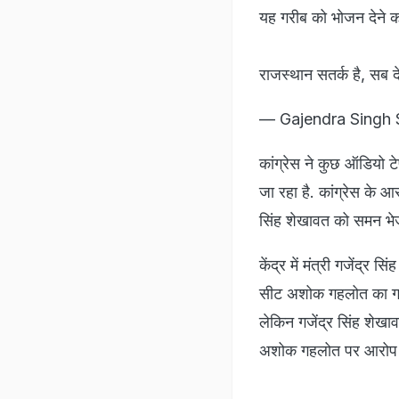
यह गरीब को भोजन देने
राजस्थान सतर्क है, सब द
— Gajendra Singh
कांग्रेस ने कुछ ऑडियो 
जा रहा है. कांग्रेस के 
सिंह शेखावत को समन भेजा
केंद्र में मंत्री गजेंद्
सीट अशोक गहलोत का गढ़ 
लेकिन गजेंद्र सिंह शेखाव
अशोक गहलोत पर आरोप लगा 