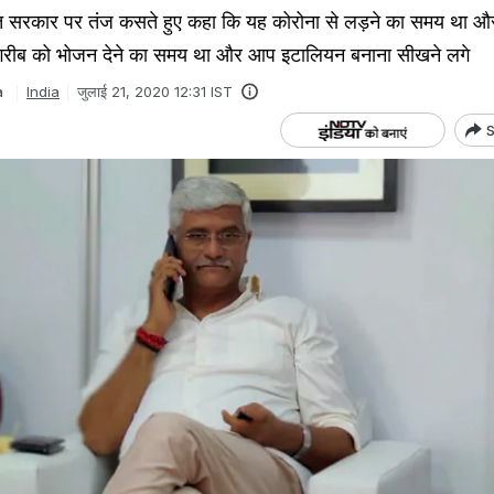
हलोत सरकार पर तंज कसते हुए कहा कि यह कोरोना से लड़ने का समय था 
यह गरीब को भोजन देने का समय था और आप इटालियन बनाना सीखने लगे
a
India
जुलाई 21, 2020 12:31 IST
S