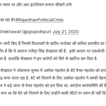
 का समय था और आप इटालियन बनाना सीखने लगे!
ेख रहा है!!
#RajasthanPoliticalCrisis
 Shekhawat (@gssjodhpur)
July 21, 2020
टेप जारी किए हैं जिसमें विधायकों के खरीद-फरोख्त की कथित बातचीत का 
आरोप है कि ये आवाज गजेंद्र सिंह शेखावत की है. इसी आधार पर एसओजी ने
 है. हालांकि शेखावत ने इन आरोपों को सिरे से खारिज कर दिया है.
र सिंह शेखावत ने लोकसभा चुनाव में अशोक गहलोत के बेटे वैभव गहलोत को हर
माना जाता रहा है. बेटे को जिताने के लिए अशोक गहलोत ने काफी मेहन
त ने बड़े अंतर से वैभव गहलोत को हरा दिया था. कांग्रेस कार्यसमिति की बै
था कि बेटे को जिताने के लिए उन्होंने बाकी सीटों पर ध्यान ही नहीं द