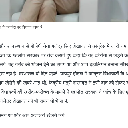
वत ने कांग्रेस पर निशाना साधा है
ी और राजस्थान से बीजेपी नेता गजेंद्र सिंह शेखावत ने कांग्रेस में जारी घ
ने कहा कि गहलोत सरकार पर तंज कसते हुए कहा कि यह कोरोना से लड़ने 
 लगे. यह गरीब को भोजन देने का समय था और आप इटालियन बनाना सीखन
 देख रहा है. दरअसल दो दिन पहले
जयपुर होटल में कांग्रेस विधायकों
के अ
म खेलेने की खबरे आई थीं. केंद्रीय मंत्री शेखावत ने इसी बात को लेकर क
कि विधायकों की खरीद-फरोख्त के मामले में गहलोत सरकार ने जांच के लि
गजेंद्र शेखावत को भी समन भी भेजा है.
समय था और आप अंताक्षरी खेलने लगे!