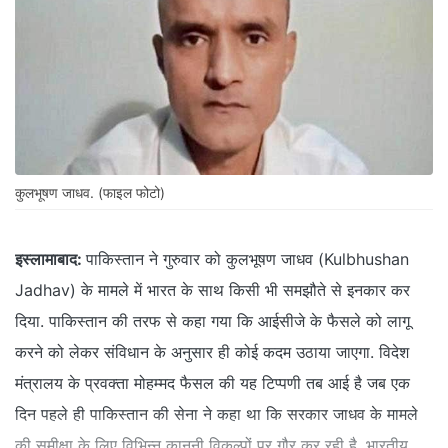
कुलभूषण जाधव. (फाइल फोटो)
इस्लामाबाद:
पाकिस्तान ने गुरुवार को कुलभूषण जाधव (Kulbhushan
Jadhav) के मामले में भारत के साथ किसी भी समझौते से इनकार कर
दिया. पाकिस्तान की तरफ से कहा गया कि आईसीजे के फैसले को लागू
करने को लेकर संविधान के अनुसार ही कोई कदम उठाया जाएगा. विदेश
मंत्रालय के प्रवक्ता मोहम्मद फैसल की यह टिप्पणी तब आई है जब एक
दिन पहले ही पाकिस्तान की सेना ने कहा था कि सरकार जाधव के मामले
की समीक्षा के लिए विभिन्न कानूनी विकल्पों पर गौर कर रही है. भारतीय