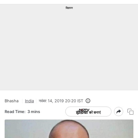
विज्ञापन
Bhasha
India
नवंबर 14, 2019 20:20 IST
Read Time:
3 mins