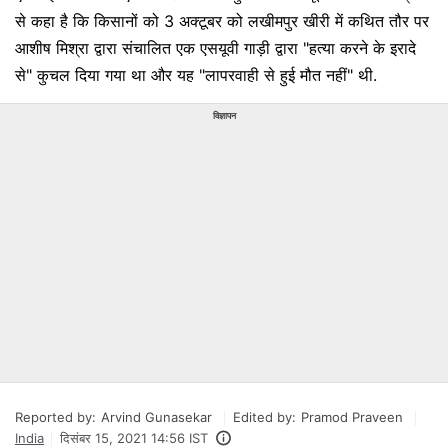
से कहा है कि किसानों को 3 अक्टूबर को लखीमपुर खीरी में कथित तौर पर
आशीष मिश्रा द्वारा संचालित एक एसयूवी गाड़ी द्वारा "हत्या करने के इरादे
से" कुचल दिया गया था और यह "लापरवाही से हुई मौत नहीं" थी.
विज्ञापन
Reported by:
Arvind Gunasekar
Edited by:
Pramod Praveen
India
दिसंबर 15, 2021 14:56 IST