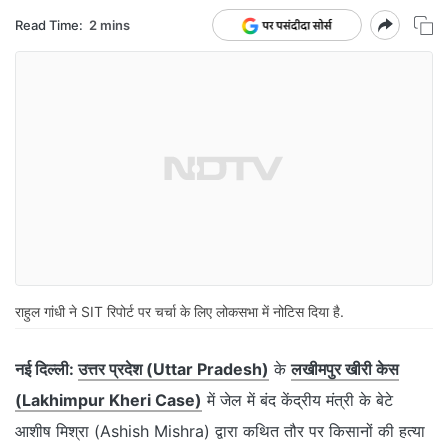
Read Time:
2 mins
राहुल गांधी ने SIT रिपोर्ट पर चर्चा के लिए लोकसभा में नोटिस दिया है.
नई दिल्ली:
उत्तर प्रदेश (Uttar Pradesh)
के
लखीमपुर खीरी केस
(Lakhimpur Kheri Case)
में जेल में बंद केंद्रीय मंत्री के बेटे
आशीष मिश्रा (Ashish Mishra) द्वारा कथित तौर पर किसानों की हत्या