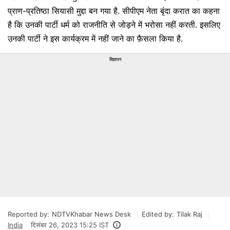
प्राण-प्रतिष्ठा सियासी मुद्दा बन गया है. सीपीएम नेता बृंदा करात का कहना
है कि उनकी पार्टी धर्म को राजनीति से जोड़ने में भरोसा नहीं करती. इसलिए
उनकी पार्टी ने इस कार्यक्रम में नहीं जाने का फ़ैसला किया है.
विज्ञापन
Reported by:
NDTVKhabar News Desk
Edited by:
Tilak Raj
India
दिसंबर 26, 2023 15:25 IST