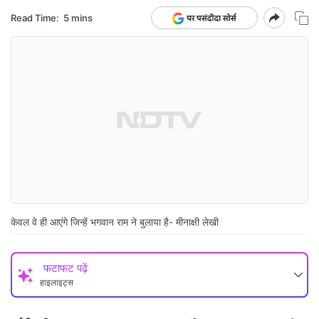
Read Time:
5 mins
केवल वे ही आएंगे जिन्हें भगवान राम ने बुलाया है- मीनाक्षी लेखी
फटाफट पढ़ें
हाइलाइट्स