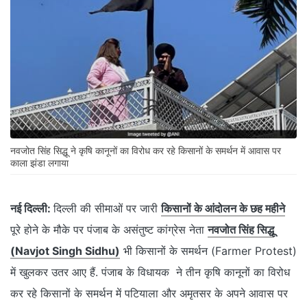
नवजोत सिंह सिद्धू ने कृषि कानूनों का विरोध कर रहे किसानों के समर्थन में आवास पर
काला झंडा लगाया
नई दिल्ली:
दिल्ली की सीमाओं पर जारी
किसानों के आंदोलन के छह महीने
पूरे होने के मौके पर पंजाब के असंतुष्ट कांग्रेस नेता
नवजोत सिंह सिद्धू
(Navjot Singh Sidhu)
भी किसानों के समर्थन (Farmer Protest)
में खुलकर उतर आए हैं. पंजाब के विधायक ने तीन कृषि कानूनों का विरोध
कर रहे किसानों के समर्थन में पटियाला और अमृतसर के अपने आवास पर