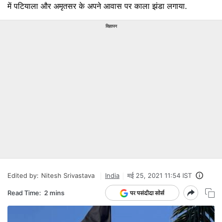
में पटियाला और अमृतसर के अपने आवास पर काला झंडा लगाया.
विज्ञापन
Edited by:
Nitesh Srivastava
India
मई 25, 2021 11:54 IST
Read Time:
2 mins