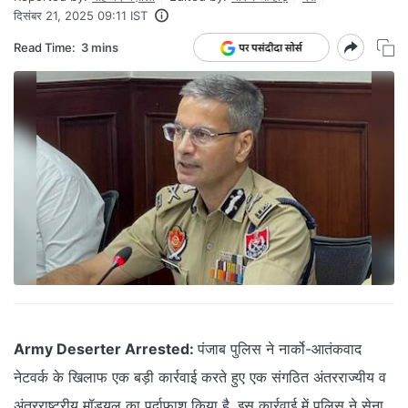
दिसंबर 21, 2025 09:11 IST
Read Time:
3 mins
Army Deserter Arrested:
पंजाब पुलिस ने नार्को-आतंकवाद
नेटवर्क के खिलाफ एक बड़ी कार्रवाई करते हुए एक संगठित अंतरराज्यीय व
अंतरराष्ट्रीय मॉड्यूल का पर्दाफाश किया है. इस कार्रवाई में पुलिस ने सेना