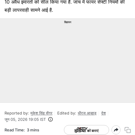
10 अवैध इमारतों को सील किया गया है. जांच में फायर सेफ्टी नियमों की
बड़ी लापरवाही सामने आई है.
विज्ञापन
Reported by:
मुकेश सिंह सेंगर
Edited by:
धीरज आव्हाड़
देश
जून 05, 2026 19:05 IST
Read Time:
3 mins