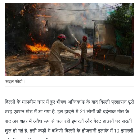
फाइल फोटो।
दिल्ली के मालवीय नगर में हुए भीषण अग्निकांड के बाद दिल्ली प्रशासन पूरी
तरह एक्शन मोड में आ गया है. इस हादसे में 21 लोगों की दर्दनाक मौत के
बाद अब शहर में अवैध रूप से चल रही इमारतों और गेस्ट हाउसों पर सख्ती
शुरू हो गई है. इसी कड़ी में दक्षिणी दिल्ली के हौजरानी इलाके में 10 इमारतों