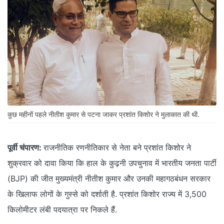
कुछ महीनों पहले नीतीश कुमार से पटना जाकर प्रशांत किशोर ने मुलाकात की थी.
पूर्वी चंपारण:
राजनीतिक रणनीतिकार से नेता बने प्रशांत किशोर ने
शुक्रवार को दावा किया कि हाल के कुढ़नी उपचुनाव में भारतीय जनता पार्टी
(BJP) की जीत मुख्यमंत्री नीतीश कुमार और उनकी महागठबंधन सरकार
के खिलाफ लोगों के गुस्से को दर्शाती है. प्रशांत किशोर राज्य में 3,500
किलोमीटर लंबी पदयात्रा पर निकले हैं.