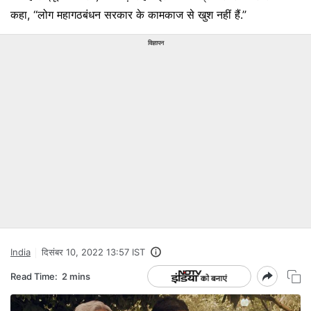
कहा, ‘‘लोग महागठबंधन सरकार के कामकाज से खुश नहीं हैं.’’
विज्ञापन
India
दिसंबर 10, 2022 13:57 IST
Read Time:
2 mins