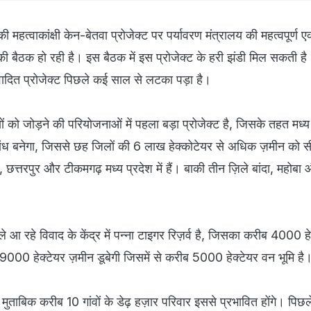
ी महत्वाकांक्षी केन-बेतवा प्रोजेक्ट पर पर्यावरण मंत्रालय की महत्वपूर्ण एक
ी बैठक हो रही है। इस बैठक में इस प्रोजेक्ट के हरी झंडी मिल सकती ह
दित प्रोजेक्ट पिछले कई साल से लटका पड़ा है।
ों को जोड़ने की परियोजनाओं में पहला बड़ा प्रोजेक्ट है, जिसके तहत मध्य
 बांध बनेगा, जिससे छह जिलों की 6 लाख हेक्कोटेयर से अधिक ज़मीन को स
ा, छत्तरपुर और टीकमगढ़ मध्य प्रदेश में हैं। बाकी तीन ज़िले बांदा, महोबा
 आ रहे विवाद के केंद्र में पन्ना टाइगर रिज़र्व है, जिसका करीब 4000 हे
000 हेक्टेयर ज़मीन डूबेगी जिसमें से करीब 5000 हेक्टेयर वन भूमि है
ुताबिक करीब 10 गांवों के डेढ़ हज़ार परिवार इससे प्रभावित होंगे। पिछ