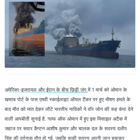
अमेरिका-इजरायल और ईरान के बीच छिड़ी जंग
में 1 मार्च को ओमान के
खसाब पोर्ट के पास एमवी स्काईलाइट ऑयल टैंकर पर हुए भीषण हमले के
बाद मौत को मात देकर लौटे भारतीय नाविकों ने वॉर जोन की रूह कंपा देने
वाली आपबीती सुनाई है. गल्फ ऑफ ओमान में हुए इस मिसाइल अटैक में
जहाज पर सवार कैप्टन आशीष कुमार और चालक दल के सदस्य दलीप
सिंह की दर्दनाक मौत हो गई, जबकि बाकी सदस्य अपनी जान बचाकर