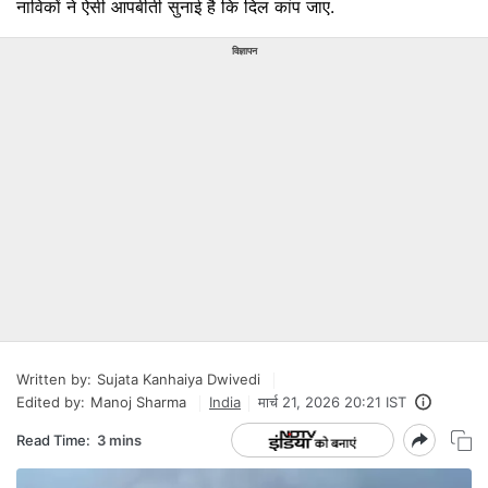
नाविकों ने ऐसी आपबीती सुनाई है कि दिल कांप जाए.
विज्ञापन
Written by:
Sujata Kanhaiya Dwivedi
Edited by:
Manoj Sharma
India
मार्च 21, 2026 20:21 IST
Read Time:
3 mins