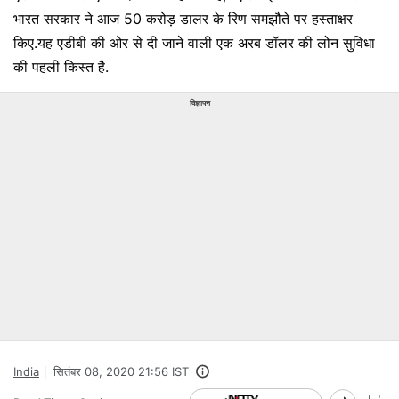
भारत सरकार ने आज 50 करोड़ डालर के रिण समझौते पर हस्ताक्षर
किए.यह एडीबी की ओर से दी जाने वाली एक अरब डॉलर की लोन सुविधा
की पहली किस्त है.
विज्ञापन
India
सितंबर 08, 2020 21:56 IST