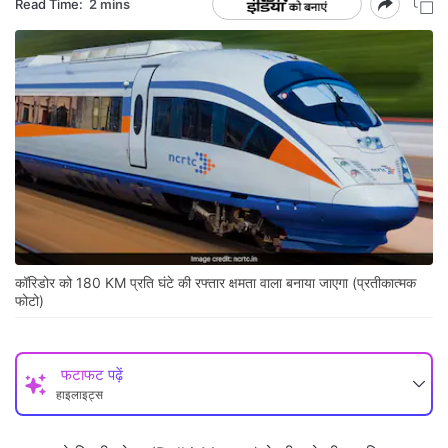
Read Time:
2 mins
कॉरिडोर को 180 KM प्रति घंटे की रफ्तार क्षमता वाला बनाया जाएगा (प्रतीकात्‍मक
फोटो)
फटाफट पढ़ें
हाइलाइट्स