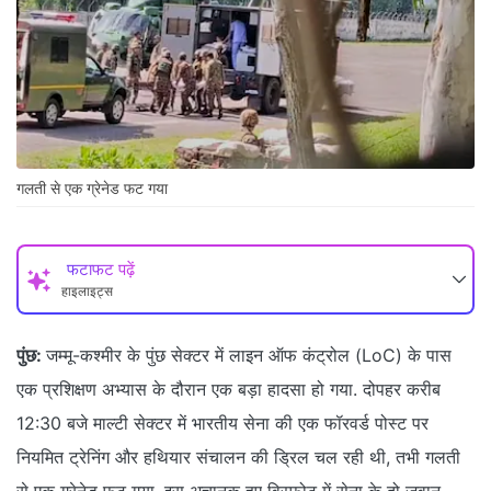
गलती से एक ग्रेनेड फट गया
फटाफट पढ़ें
हाइलाइट्स
पुंछ:
जम्मू-कश्मीर के पुंछ सेक्टर में लाइन ऑफ कंट्रोल (LoC) के पास
एक प्रशिक्षण अभ्यास के दौरान एक बड़ा हादसा हो गया. दोपहर करीब
12:30 बजे माल्टी सेक्टर में भारतीय सेना की एक फॉरवर्ड पोस्ट पर
नियमित ट्रेनिंग और हथियार संचालन की ड्रिल चल रही थी, तभी गलती