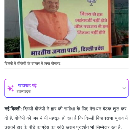
दिल्ली में बीजेपी के दफ्तर में लगा पोस्टर.
फटाफट पढ़ें
हाइलाइट्स
नई दिल्ली:
दिल्ली बीजेपी ने हार की समीक्षा के लिए मैराथन बैठक शुरू कर
दी है. बीजेपी को अब ये भी महसूस हो रहा है कि दिल्ली विधानसभा चुनाव में
उसकी हार के पीछे कांग्रेस का अति खराब प्रदर्शन भी जिम्मेदार रहा है.