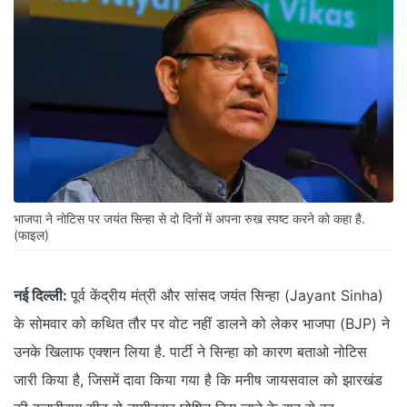
भाजपा ने नोटिस पर जयंत सिन्हा से दो दिनों में अपना रुख स्पष्ट करने को कहा है.
(फाइल)
नई दिल्ली:
पूर्व केंद्रीय मंत्री और सांसद जयंत सिन्हा (Jayant Sinha)
के सोमवार को कथित तौर पर वोट नहीं डालने को लेकर भाजपा (BJP) ने
उनके खिलाफ एक्‍शन लिया है. पार्टी ने सिन्‍हा को कारण बताओ नोटिस
जारी किया है, जिसमें दावा किया गया है कि मनीष जायसवाल को झारखंड