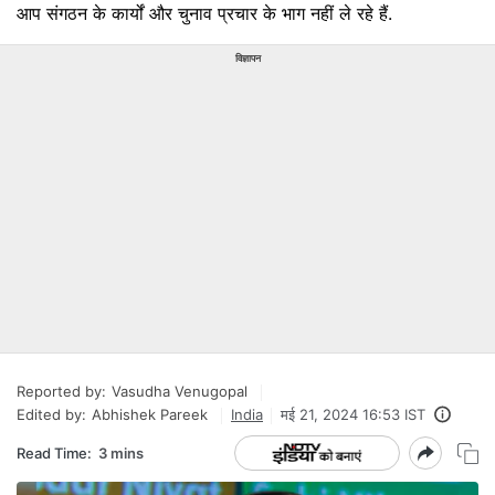
आप संगठन के कार्यों और चुनाव प्रचार के भाग नहीं ले रहे हैं.
विज्ञापन
Reported by:
Vasudha Venugopal
Edited by:
Abhishek Pareek
India
मई 21, 2024 16:53 IST
Read Time:
3 mins