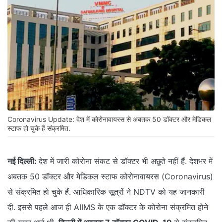
Coronavirus Update: देश में कोरोनावायरस से अबतक 50 डॉक्टर और मेडिकल
स्टाफ हो चुके हैं संक्रमित.
नई दिल्ली:
देश में जारी कोरोना संकट से डॉक्टर भी अछूते नहीं हैं. देशभर में
अबतक 50 डॉक्टर और मेडिकल स्टाफ कोरोनावायरस (Coronavirus)
से संक्रमित हो चुके हैं. आधिकारिक सूत्रों ने NDTV को यह जानकारी
दी. इससे पहले आज ही AIIMS के एक डॉक्टर के कोरोना संक्रमित होने