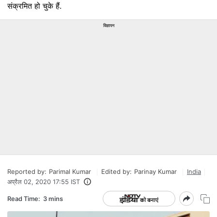
संक्रमित हो चुके हैं.
विज्ञापन
Reported by:
Parimal Kumar
Edited by:
Parinay Kumar
India
अप्रैल 02, 2020 17:55 IST
Read Time:
3 mins