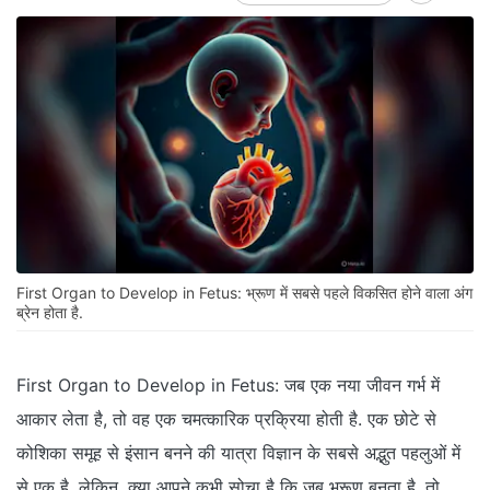
First Organ to Develop in Fetus: भ्रूण में सबसे पहले विकसित होने वाला अंग
ब्रेन होता है.
First Organ to Develop in Fetus: जब एक नया जीवन गर्भ में
आकार लेता है, तो वह एक चमत्कारिक प्रक्रिया होती है. एक छोटे से
कोशिका समूह से इंसान बनने की यात्रा विज्ञान के सबसे अद्भुत पहलुओं में
से एक है. लेकिन, क्या आपने कभी सोचा है कि जब भ्रूण बनता है, तो