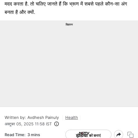
मदद करता है. तो चलिए जानते हैं कि भ्रूण में सबसे पहले कौन-सा अंग
बनता है और क्यों.
विज्ञापन
Written by:
Avdhesh Painuly
Health
अक्टूबर 05, 2025 11:58 IST
Read Time:
3 mins