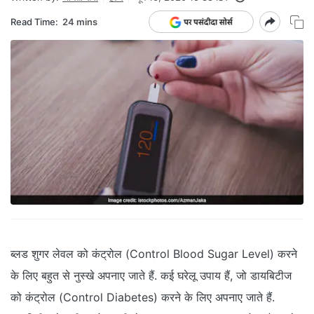
Read Time:
24 mins
ब्लड शुगर लेवल को कंट्रोल (Control Blood Sugar Level) करने
के लिए बहुत से नुस्खे अपनाए जाते हैं. कई घरेलू उपाय हैं, जो डायबिटीज
को कंट्रोल (Control Diabetes) करने के लिए अपनाए जाते हैं.