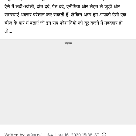
ऐसे में सर्दी-खांसी, दांत दर्द, पेट दर्द, एनीमिया और सेहत से जुड़ी और
समस्याएं अक्सर परेशान कर सकती हैं. लेकिन अगर हम आपको ऐसी एक
चीज के बारे में बताएं जो इन सब परेशानि‍यों को दूर करने में मददगार हो
तो...
विज्ञापन
Written by:
अनिता शर्मा
हेल्थ
जून 16, 2020 15:38 IST