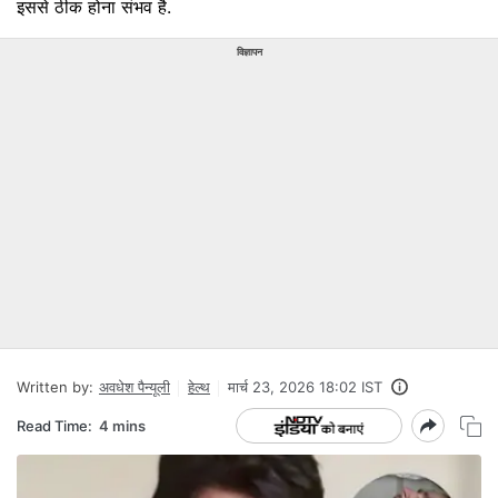
इससे ठीक होना संभव है.
विज्ञापन
Written by:
अवधेश पैन्यूली
हेल्थ
मार्च 23, 2026 18:02 IST
Read Time:
4 mins