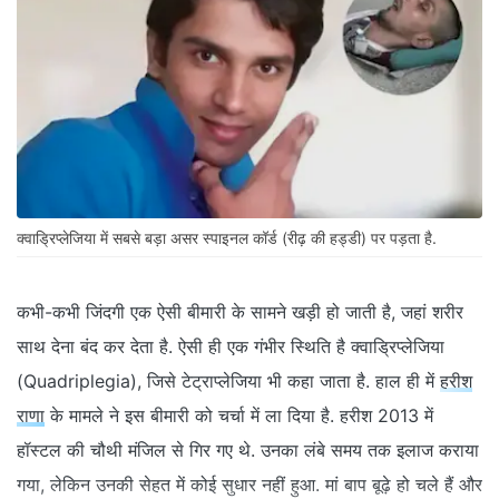
क्वाड्रिप्लेजिया में सबसे बड़ा असर स्पाइनल कॉर्ड (रीढ़ की हड्डी) पर पड़ता है.
कभी-कभी जिंदगी एक ऐसी बीमारी के सामने खड़ी हो जाती है, जहां शरीर
साथ देना बंद कर देता है. ऐसी ही एक गंभीर स्थिति है क्वाड्रिप्लेजिया
(Quadriplegia), जिसे टेट्राप्लेजिया भी कहा जाता है. हाल ही में
हरीश
राणा
के मामले ने इस बीमारी को चर्चा में ला दिया है. हरीश 2013 में
हॉस्टल की चौथी मंजिल से गिर गए थे. उनका लंबे समय तक इलाज कराया
गया, लेकिन उनकी सेहत में कोई सुधार नहीं हुआ. मां बाप बूढ़े हो चले हैं और