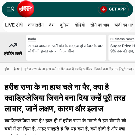
LIVE टीवी
ताजातरीन
देश
दुनिया
वीडियो
सोने का भाव
चांदी का भाव
India
Business News
सीलबंद बोतल का पानी पीने के बाद एक ही परिवार के चार
Sugar Price Hike:
लोगों की हालत खराब, गोदाम सील
9% तक बढ़े दाम,
ट्रेडिंग खबरें
होम
हेल्थ
हरीश राणा के ना हाथ चले ना पैर, क्या है क्वाड्रिप्लेजिया जिसने बना दिया उन्हें पूरी तर
हरीश राणा के ना हाथ चले ना पैर, क्या है
क्वाड्रिप्लेजिया जिसने बना दिया उन्हें पूरी तरह
लाचार, जानें लक्षण, कारण और इलाज
क्वाड्रिप्लेजिया क्या है? हाल ही में हरीश राणा के मामले ने इस बीमारी को
चर्चा में ला दिया है. आइए समझते हैं कि यह क्या है, क्यों होती है और क्या