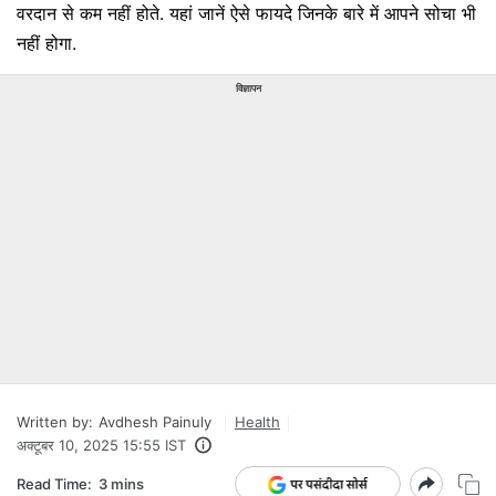
वरदान से कम नहीं होते. यहां जानें ऐसे फायदे जिनके बारे में आपने सोचा भी
नहीं होगा.
विज्ञापन
Written by:
Avdhesh Painuly
Health
अक्टूबर 10, 2025 15:55 IST
Read Time:
3 mins