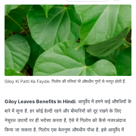
Giloy Ki Patti Ke Fayde: गिलोय की पत्तियां भी औषधीय गुणों से भरपूर होती हैं.
Giloy Leaves Benefits In Hindi:
आयुर्वेद में हमने कई औषधियों के
बारे में सुना है. हर कोई हेल्दी रहने और बीमारियों को दूर रखने के लिए
नेचुरल उपायों पर ही भरोसा करता है. ऐसे में गिलोय को कैसे नजरअंदाज
किया जा सकता है. गिलोय एक बेलनुमा औषधीय पौधा है. इसे आयुर्वेद में