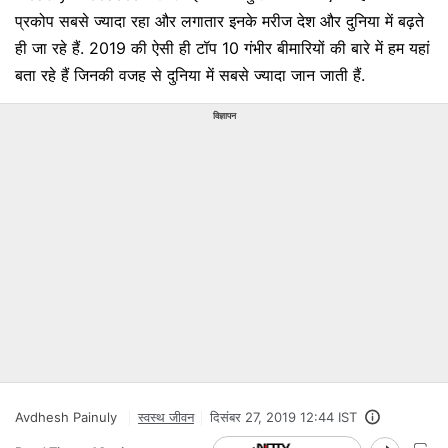
प्रकोप सबसे ज्यादा रहा और लगातार इनके मरीज देश और दुनिया में बढ़ते
ही जा रहे हैं. 2019 की ऐसी ही टॉप 10 गंभीर बीमारियों की बारे में हम यहां
बता रहे हैं जिनकी वजह से दुनिया में सबसे ज्यादा जान जाती हैं.
विज्ञापन
Avdhesh Painuly
स्वस्थ जीवन
दिसंबर 27, 2019 12:44 IST