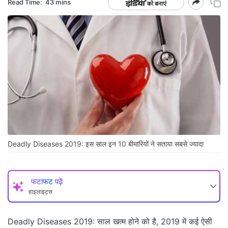
Read Time:
43 mins
Deadly Diseases 2019: इस साल इन 10 बीमारियों ने सताया सबसे ज्यादा
फटाफट पढ़ें
हाइलाइट्स
Deadly Diseases 2019: साल खत्म होने को है, 2019 में कई ऐसी