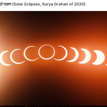
 सूर्य ग्रहण (Solar Eclipses, Surya Grahan of 2020)