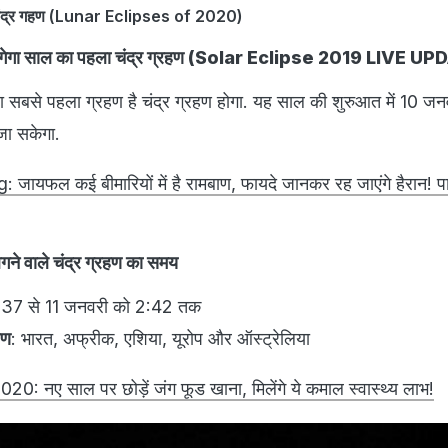
 चंद्र गहण (Lunar Eclipses of 2020)
लगेगा साल का पहला चंद्र ग्रहण (Solar Eclipse 2019 LIVE U
 सबसे पहला ग्रहण है चंद्र ग्रहण होगा. यह साल की शुरुआत में 10 जन
 जा सकेगा.
ायफल कई बीमारियों में है रामबाण, फायदे जानकर रह जाएंगे हैरान!
े वाले चंद्र ग्रहण का समय
:37 से 11 जनवरी को 2:42 तक
हण
: भारत, अफ्रीक, एशिया, यूरोप और ऑस्ट्रेलिया
नए साल पर छोड़ें जंग फूड खाना, मिलेंगे ये कमाल स्वास्थ्य लाभ!