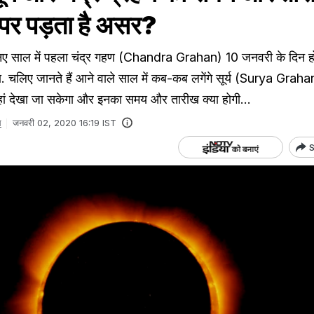
्य पर पड़ता है असर?
 साल में पहला चंद्र गहण (Chandra Grahan) 10 जनवरी के दिन ह
गा. चलिए जानते हैं आने वाले साल में कब-कब लगेंगे सूर्य (Surya Gra
ं कहां देखा जा सकेगा और इनका समय और तारीख क्या होगी...
थ
जनवरी 02, 2020 16:19 IST
S