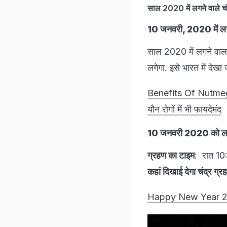
साल 2020 में लगने वाले
10 जनवरी, 2020 में 
साल 2020 में लगने वाला
लगेगा. इसे भारत में देखा
Benefits Of Nutmeg: ज
यौन रोगों में भी फायदेमंद
10 जनवरी 2020 को लगन
ग्रहण का टाइम
: रात 10
कहां दिखाई देगा चंद्र ग्र
Happy New Year 2020: 