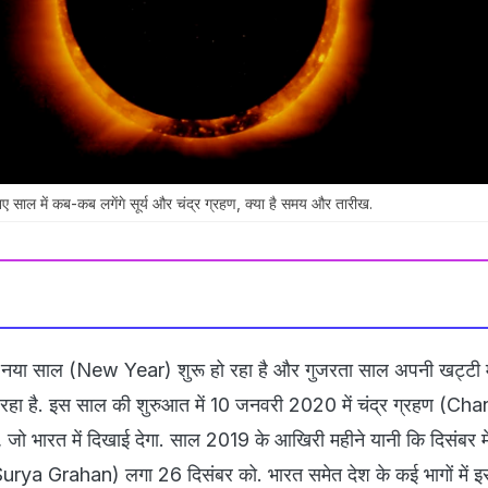
ाल में कब-कब लगेंगे सूर्य और चंद्र ग्रहण, क्या है समय और तारीख.
 नया साल (New Year) शुरू हो रहा है और गुजरता साल अपनी खट्टी मी
 रहा है. इस साल की शुरुआत में 10 जनवरी 2020 में चंद्र ग्रहण (Ch
ो भारत में दिखाई देगा. साल 2019 के आखिरी महीने यानी कि दिसंबर म
Surya Grahan) लगा 26 दिसंबर को. भारत समेत देश के कई भागों में इस 