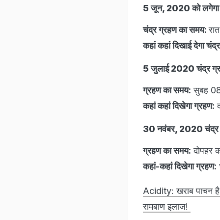
5 जून, 2020 को लगेगा स
चंद्र ग्रहण का समय:
रात
कहां कहां दिखाई देगा चंद्
5 जुलाई 2020 चंद्र ग्
ग्रहण का समय:
सुबह 08
कहां कहां दिखेगा ग्रहण:
द
30 नवंबर, 2020 चंद्र
ग्रहण का समय:
दोपहर क
कहां-कहां दिखेगा ग्रहण:
Acidity: खराब पाचन है 
रामबाण इलाज!