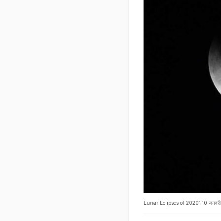
Lunar Eclipses of 2020: 10 जनवरी 20