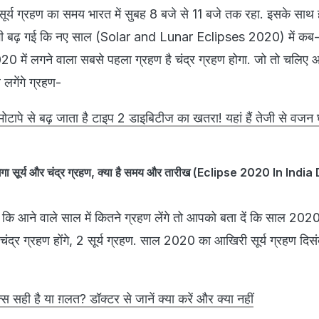
ूर्य ग्रहण का समय भारत में सुबह 8 बजे से 11 बजे तक रहा. इसके साथ ही 
 भी बढ़ गई कि नए साल (Solar and Lunar Eclipses 2020) में क
2020 में लगने वाला सबसे पहला ग्रहण है चंद्र ग्रहण होगा. जो तो चलिए
 लगेंगे ग्रहण-
पे से बढ़ जाता है टाइप 2 डाइबिटीज का खतरा! यहां हैं तेजी से वजन 
ा सूर्य और चंद्र ग्रहण, क्या है समय और तारीख (Eclipse 2020 In Ind
कि आने वाले साल में कितने ग्रहण लेंगे तो आपको बता दें कि साल 2020
3 चंद्र ग्रहण होंगे, 2 सूर्य ग्रहण. साल 2020 का आखिरी सूर्य ग्रहण दिसंब
्स सही है या ग़लत? डॉक्टर से जानें क्या करें और क्या नहीं