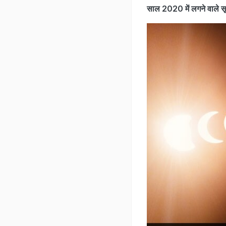
साल 2020 में लगने वाले