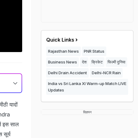
Quick Links
Rajasthan News
PNR Status
Business News
देश
क्रिकेट
फिल्मी दुनिया
Delhi Drain Accident
Delhi-NCR Rain
India vs Sri Lanka XI Warm-up Match LIVE
Updates
ठी यादों
विज्ञापन
andra
ें इस साल
सूर्य