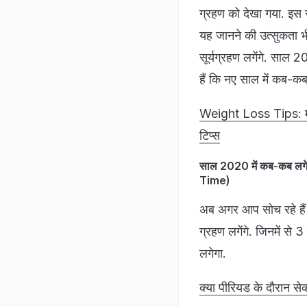
ग्रहण को देखा गया. इस स
यह जानने की उत्सुकता
सूर्यग्रहण लगेंगे. साल 
हैं कि नए साल में कब-कब
Weight Loss Tips: मोटा
टिप्स
साल 2020 में कब-कब लगेग
Time)
अब अगर आप सोच रहे हैं 
ग्रहण लगेंगे. जिनमें से 
लगेगा.
क्या पीरियड के दौरान सेक