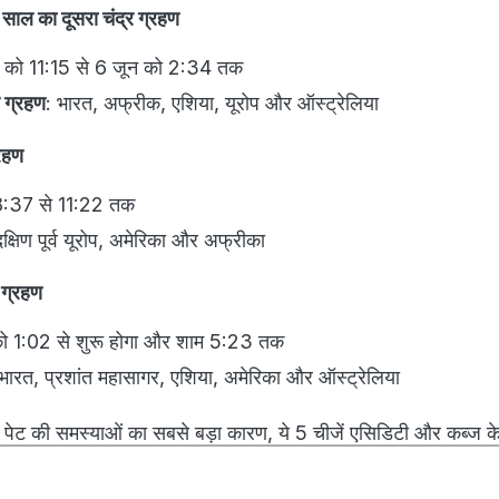
ाल का दूसरा चंद्र ग्रहण
 को 11:15 से 6 जून को 2:34 तक
र ग्रहण
: भारत, अफ्रीक, एशिया, यूरोप और ऑस्ट्रेलिया
रहण
:37 से 11:22 तक
क्षिण पूर्व यूरोप, अमेरिका और अफ्रीका
 ग्रहण
ो 1:02 से शुरू होगा और शाम 5:23 तक
भारत, प्रशांत महासागर, एशिया, अमेरिका और ऑस्ट्रेलिया
पेट की समस्याओं का सबसे बड़ा कारण, ये 5 चीजें एसिडिटी और कब्ज के 