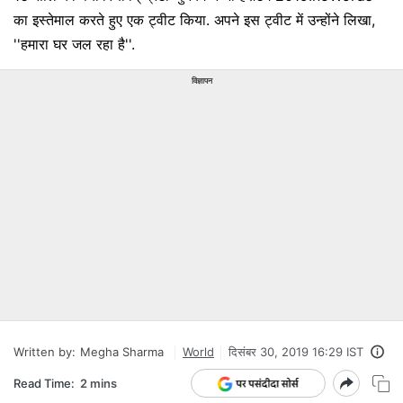
का इस्तेमाल करते हुए एक ट्वीट किया. अपने इस ट्वीट में उन्होंने लिखा,
''हमारा घर जल रहा है''.
विज्ञापन
Written by:
Megha Sharma
World
दिसंबर 30, 2019 16:29 IST
Read Time:
2 mins