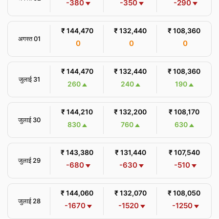
-380
-350
-290
₹ 144,470
₹ 132,440
₹ 108,360
अगस्त 01
0
0
0
₹ 144,470
₹ 132,440
₹ 108,360
जुलाई 31
260
240
190
₹ 144,210
₹ 132,200
₹ 108,170
जुलाई 30
830
760
630
₹ 143,380
₹ 131,440
₹ 107,540
जुलाई 29
-680
-630
-510
₹ 144,060
₹ 132,070
₹ 108,050
जुलाई 28
-1670
-1520
-1250