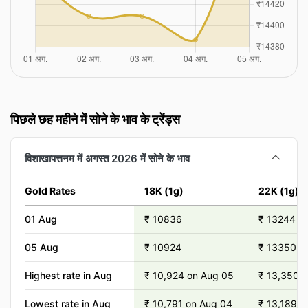
पिछले छह महीने में सोने के भाव के ट्रेंड्स
विशाखापत्तनम में अगस्त 2026 में सोने के भाव
Gold Rates
18K (1g)
22K (1g)
01 Aug
₹ 10836
₹ 13244
05 Aug
₹ 10924
₹ 13350
Highest rate in Aug
₹ 10,924 on Aug 05
₹ 13,350 
Lowest rate in Aug
₹ 10,791 on Aug 04
₹ 13,189 o