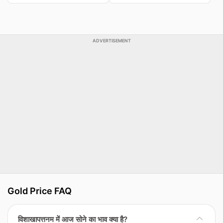
ADVERTISEMENT
Gold Price FAQ
विशाखापत्तनम में आज सोने का भाव क्या है?