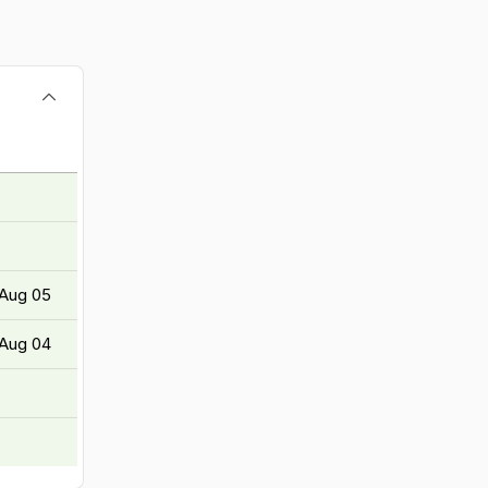
 Aug 05
 Aug 04