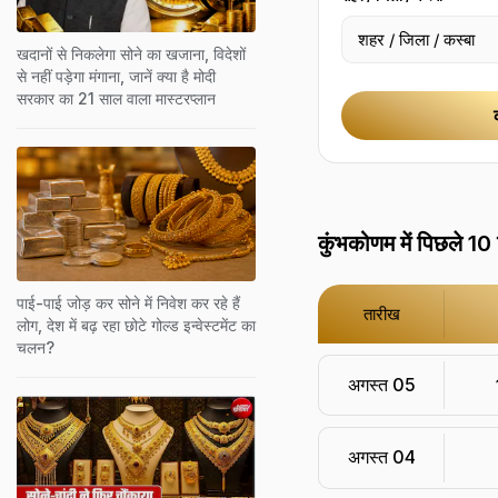
खदानों से निकलेगा सोने का खजाना, विदेशों
से नहीं पड़ेगा मंगाना, जानें क्या है मोदी
सरकार का 21 साल वाला मास्टरप्लान
कुंभकोणम में पिछले 10 
पाई-पाई जोड़ कर सोने में निवेश कर रहे हैं
तारीख
लोग, देश में बढ़ रहा छोटे गोल्‍ड इन्‍वेस्‍टमेंट का
चलन?
अगस्त 05
अगस्त 04