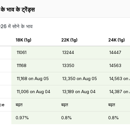
के भाव के ट्रेंड्स
26 में सोने के भाव
18K (1g)
22K (1g)
24K (1g)
₹ 11061
₹ 13244
₹ 14447
₹ 11168
₹ 13350
₹ 14563
₹ 11,168 on Aug 05
₹ 13,350 on Aug 05
₹ 14,563 on
₹ 11,006 on Aug 04
₹ 13,189 on Aug 04
₹ 14,387 on
ce
बढ़त
बढ़त
बढ़त
0.97%
0.8%
0.8%