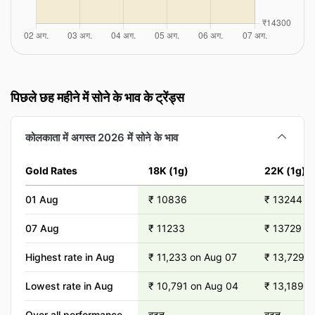
पिछले छह महीने में सोने के भाव के ट्रेंड्स
कोलकाता में अगस्त 2026 में सोने के भाव
Gold Rates
18K (1g)
22K (1g)
01 Aug
₹ 10836
₹ 13244
07 Aug
₹ 11233
₹ 13729
Highest rate in Aug
₹ 11,233 on Aug 07
₹ 13,729 o
Lowest rate in Aug
₹ 10,791 on Aug 04
₹ 13,189 o
Over all performance
बढ़त
बढ़त