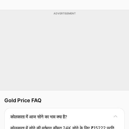
ADVERTISEMENT
Gold Price FAQ
कोलकाता में आज सोने का भाव क्या है?
कोलकाता में सोने की वर्तमान कीमत 24K सोने के लिए ₹15222 प्रति