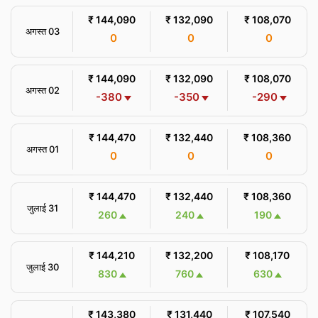
₹ 144,090
₹ 132,090
₹ 108,070
अगस्त 03
0
0
0
₹ 144,090
₹ 132,090
₹ 108,070
अगस्त 02
-380
-350
-290
₹ 144,470
₹ 132,440
₹ 108,360
अगस्त 01
0
0
0
₹ 144,470
₹ 132,440
₹ 108,360
जुलाई 31
260
240
190
₹ 144,210
₹ 132,200
₹ 108,170
जुलाई 30
830
760
630
₹ 143,380
₹ 131,440
₹ 107,540