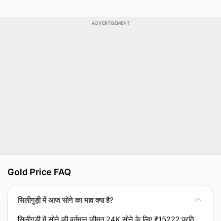
ADVERTISEMENT
Gold Price FAQ
सिलीगुड़ी में आज सोने का भाव क्या है?
सिलीगुड़ी में सोने की वर्तमान कीमत 24K सोने के लिए ₹15222 प्रति