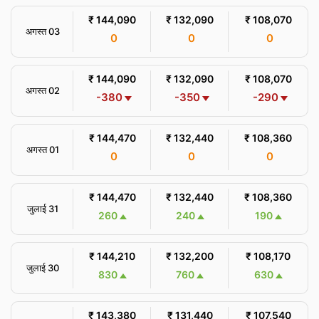
₹ 144,090
₹ 132,090
₹ 108,070
अगस्त 03
0
0
0
₹ 144,090
₹ 132,090
₹ 108,070
अगस्त 02
-380
-350
-290
₹ 144,470
₹ 132,440
₹ 108,360
अगस्त 01
0
0
0
₹ 144,470
₹ 132,440
₹ 108,360
जुलाई 31
260
240
190
₹ 144,210
₹ 132,200
₹ 108,170
जुलाई 30
830
760
630
₹ 143,380
₹ 131,440
₹ 107,540