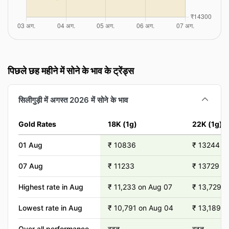
पिछले छह महीने में सोने के भाव के ट्रेंड्स
सिलीगुड़ी में अगस्त 2026 में सोने के भाव
Gold Rates
18K (1g)
22K (1g)
01 Aug
₹ 10836
₹ 13244
07 Aug
₹ 11233
₹ 13729
Highest rate in Aug
₹ 11,233 on Aug 07
₹ 13,729 o
Lowest rate in Aug
₹ 10,791 on Aug 04
₹ 13,189 o
Over all performance
बढ़त
बढ़त