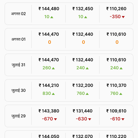
₹ 144,480
₹ 132,450
₹ 110,260
अगस्त 02
-350
10
10
₹ 144,470
₹ 132,440
₹ 110,610
अगस्त 01
0
0
0
₹ 144,470
₹ 132,440
₹ 110,610
जुलाई 31
260
240
240
₹ 144,210
₹ 132,200
₹ 110,370
जुलाई 30
830
760
760
₹ 143,380
₹ 131,440
₹ 109,610
जुलाई 29
-670
-630
-610
₹ 144,050
₹ 132,070
₹ 110,220