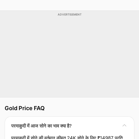
ADVERTISEMENT
Gold Price FAQ
परमाकुदी में आज सोने का भाव क्या है?
परमाकुदी में सोने की वर्तमान कीमत 24K सोने के लिए ₹14987 प्रति