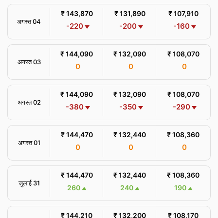
₹ 143,870
₹ 131,890
₹ 107,910
अगस्त 04
-220
-200
-160
₹ 144,090
₹ 132,090
₹ 108,070
अगस्त 03
0
0
0
₹ 144,090
₹ 132,090
₹ 108,070
अगस्त 02
-380
-350
-290
₹ 144,470
₹ 132,440
₹ 108,360
अगस्त 01
0
0
0
₹ 144,470
₹ 132,440
₹ 108,360
जुलाई 31
260
240
190
₹ 144,210
₹ 132,200
₹ 108,170