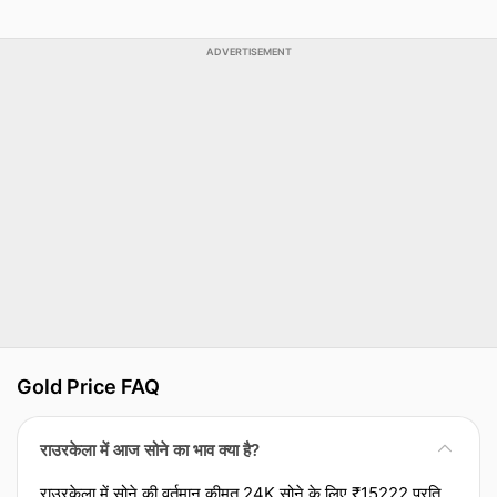
ADVERTISEMENT
Gold Price FAQ
राउरकेला में आज सोने का भाव क्या है?
राउरकेला में सोने की वर्तमान कीमत 24K सोने के लिए ₹15222 प्रति