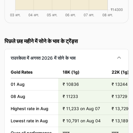
पिछले छह महीने में सोने के भाव के ट्रेंड्स
राउरकेला में अगस्त 2026 में सोने के भाव
Gold Rates
18K (1g)
22K (1g)
01 Aug
₹ 10836
₹ 13244
08 Aug
₹ 11233
₹ 13729
Highest rate in Aug
₹ 11,233 on Aug 07
₹ 13,729 o
Lowest rate in Aug
₹ 10,791 on Aug 04
₹ 13,189 o
Over all performance
बढ़त
बढ़त