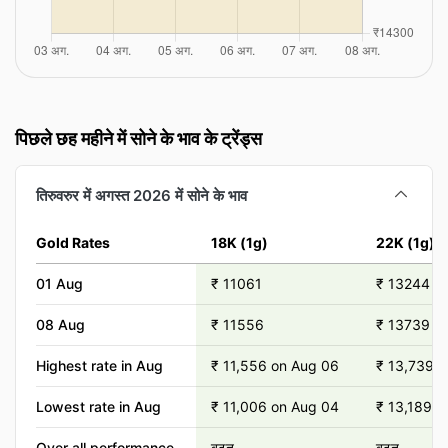
पिछले छह महीने में सोने के भाव के ट्रेंड्स
तिरुवरुर में अगस्त 2026 में सोने के भाव
Gold Rates
18K (1g)
22K (1g)
01 Aug
₹ 11061
₹ 13244
08 Aug
₹ 11556
₹ 13739
Highest rate in Aug
₹ 11,556 on Aug 06
₹ 13,739 
Lowest rate in Aug
₹ 11,006 on Aug 04
₹ 13,189 o
Over all performance
बढ़त
बढ़त