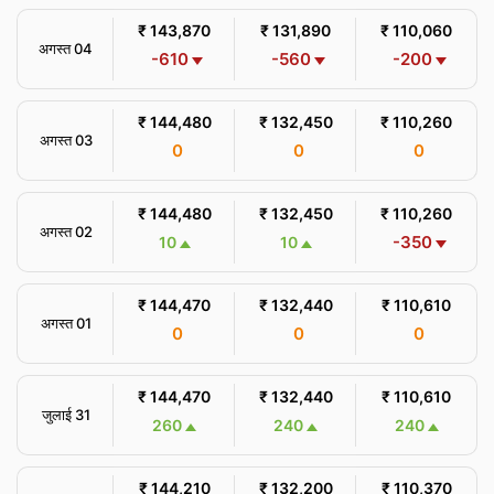
₹ 143,870
₹ 131,890
₹ 110,060
अगस्त 04
-610
-560
-200
₹ 144,480
₹ 132,450
₹ 110,260
अगस्त 03
0
0
0
₹ 144,480
₹ 132,450
₹ 110,260
अगस्त 02
-350
10
10
₹ 144,470
₹ 132,440
₹ 110,610
अगस्त 01
0
0
0
₹ 144,470
₹ 132,440
₹ 110,610
जुलाई 31
260
240
240
₹ 144,210
₹ 132,200
₹ 110,370