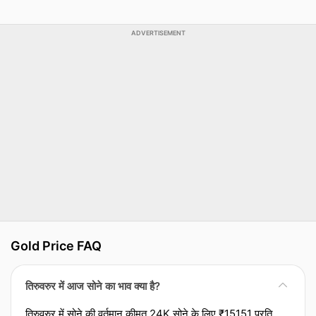
ADVERTISEMENT
Gold Price FAQ
तिरुवरुर में आज सोने का भाव क्या है?
तिरुवरुर में सोने की वर्तमान कीमत 24K सोने के लिए ₹15151 प्रति