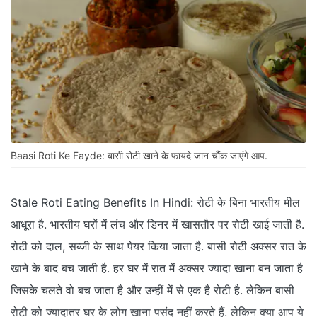
Baasi Roti Ke Fayde: बासी रोटी खाने के फायदे जान चौंक जाएंगे आप.
Stale Roti Eating Benefits In Hindi: रोटी के बिना भारतीय मील
आधूरा है. भारतीय घरों में लंच और डिनर में खासतौर पर रोटी खाई जाती है.
रोटी को दाल, सब्जी के साथ पेयर किया जाता है. बासी रोटी अक्सर रात के
खाने के बाद बच जाती है. हर घर में रात में अक्सर ज्यादा खाना बन जाता है
जिसके चलते वो बच जाता है और उन्हीं में से एक है रोटी है. लेकिन बासी
रोटी को ज्यादातर घर के लोग खाना पसंद नहीं करते हैं. लेकिन क्या आप ये