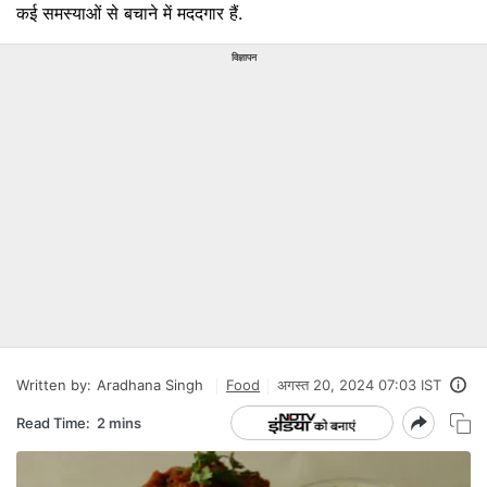
कई समस्याओं से बचाने में मददगार हैं.
विज्ञापन
Written by:
Aradhana Singh
Food
अगस्त 20, 2024 07:03 IST
Read Time:
2 mins