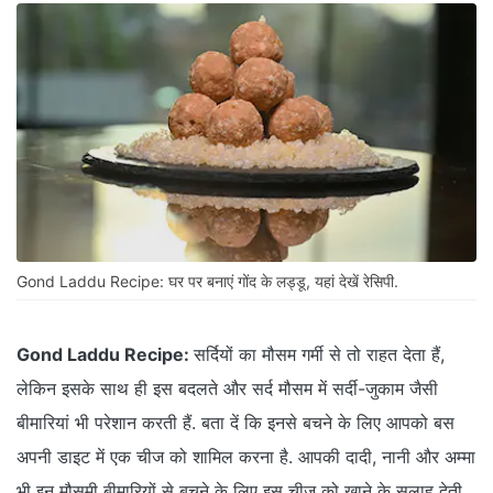
Gond Laddu Recipe: घर पर बनाएं गोंद के लड्डू, यहां देखें रेसिपी.
Gond Laddu Recipe:
सर्दियों का मौसम गर्मी से तो राहत देता हैं,
लेकिन इसके साथ ही इस बदलते और सर्द मौसम में सर्दी-जुकाम जैसी
बीमारियां भी परेशान करती हैं. बता दें कि इनसे बचने के लिए आपको बस
अपनी डाइट में एक चीज को शामिल करना है. आपकी दादी, नानी और अम्मा
भी इन मौसमी बीमारियों से बचने के लिए इस चीज को खाने के सलाह देती