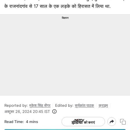
के राजनांदगांव से 17 साल के एक लड़के को हिरासत में लिया था.
विज्ञापन
Reported by:
मुकेश सिंह सेंगर
Edited by:
सूर्यकांत पाठक
क्राइम
अक्टूबर 26, 2024 20:45 IST
Read Time:
4 mins