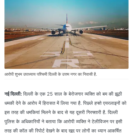
आरोपी शुभम उपाध्याय पश्चिमी दिल्ली के उत्तम नगर का निवासी है.
नई दिल्ली:
दिल्ली के एक 25 साल के बेरोजगार व्यक्ति को बम की झूठी
धमकी देने के आरोप में हिरासत में लिया गया है. पिछले हफ्ते एयरलाइनों को
इस तरह की धमकियां मिलने के बाद से यह दूसरी गिरफ्तारी है. दिल्ली
पुलिस के अधिकारियों ने बताया कि आरोपी व्यक्ति ने टेलीविजन पर इसी
तरह की कॉल की रिपोर्ट देखने के बाद खुद पर लोगों का ध्यान आकर्षित