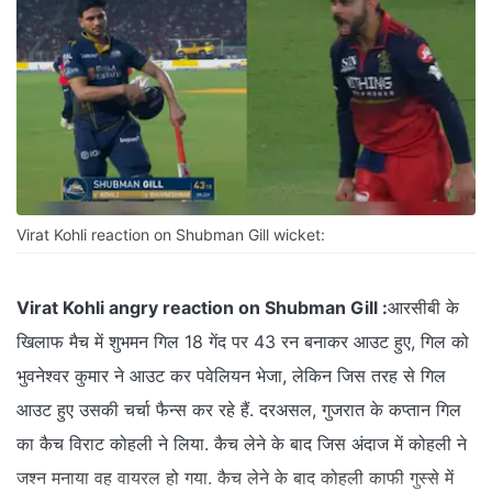
Virat Kohli reaction on Shubman Gill wicket:
Virat Kohli angry reaction on Shubman Gill :
आरसीबी के
खिलाफ मैच में शुभमन गिल 18 गेंद पर 43 रन बनाकर आउट हुए, गिल को
भुवनेश्वर कुमार ने आउट कर पवेलियन भेजा, लेकिन जिस तरह से गिल
आउट हुए उसकी चर्चा फैन्स कर रहे हैं. दरअसल, गुजरात के कप्तान गिल
का कैच विराट कोहली ने लिया. कैच लेने के बाद जिस अंदाज में कोहली ने
जश्न मनाया वह वायरल हो गया. कैच लेने के बाद कोहली काफी गुस्से में