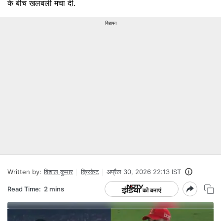
के बीच खलबली मचा दी.
विज्ञापन
Written by:
विशाल कुमार
क्रिकेट
अप्रैल 30, 2026 22:13 IST
Read Time:
2 mins