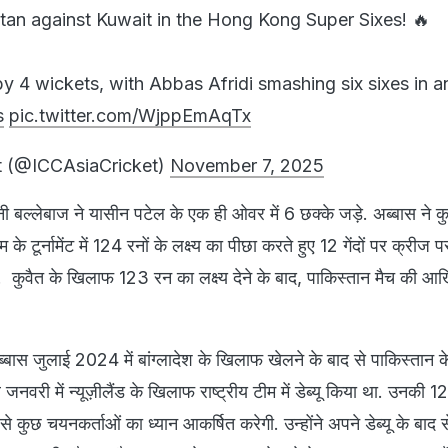
stan against Kuwait in the Hong Kong Super Sixes! 🔥
y 4 wickets, with Abbas Afridi smashing six sixes in a
s
pic.twitter.com/WjppEmAqTx
t (@ICCAsiaCricket)
November 7, 2025
नी बल्लेबाज ने यासीन पटेल के एक ही ओवर में 6 छक्के जड़े. अब्बास ने कु
 टूर्नामेंट में 124 रनों के लक्ष्य का पीछा करते हुए 12 गेंदों पर क्रीज प
ुवैत के खिलाफ 123 रन का लक्ष्य देने के बाद, पाकिस्तान मैच की आखि
्बास जुलाई 2024 में बांग्लादेश के खिलाफ खेलने के बाद से पाकिस्तान क
 जनवरी में न्यूज़ीलैंड के खिलाफ राष्ट्रीय टीम में डेब्यू किया था. उनकी 12 ग
 से कुछ चयनकर्ताओं का ध्यान आकर्षित करेगी. उन्होंने अपने डेब्यू के बाद