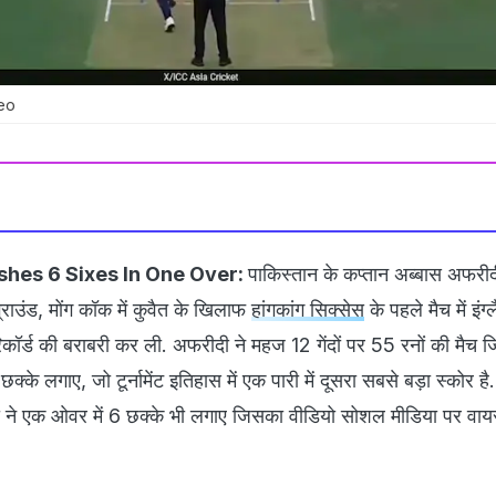
deo
shes 6 Sixes In One Over:
पाकिस्तान के कप्तान अब्बास अफरीद
राउंड, मोंग कॉक में कुवैत के खिलाफ
हांगकांग सिक्सेस
के पहले मैच में इंग्ल
रिकॉर्ड की बराबरी कर ली. अफरीदी ने महज 12 गेंदों पर 55 रनों की मैच 
छक्के लगाए, जो टूर्नामेंट इतिहास में एक पारी में दूसरा सबसे बड़ा स्कोर ह
ी ने एक ओवर में 6 छक्के भी लगाए जिसका वीडियो सोशल मीडिया पर वाय