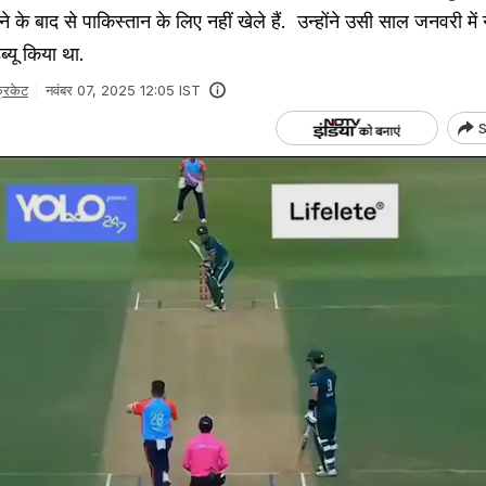
 के बाद से पाकिस्तान के लिए नहीं खेले हैं. उन्होंने उसी साल जनवरी में न्
ब्यू किया था.
्रिकेट
नवंबर 07, 2025 12:05 IST
S