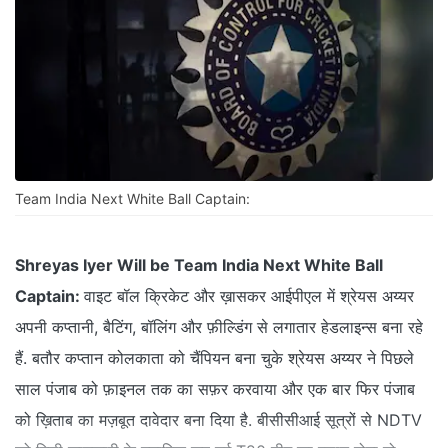
Team India Next White Ball Captain:
Shreyas Iyer Will be Team India Next White Ball
Captain:
वाइट बॉल क्रिकेट और ख़ासकर आईपीएल में श्रेयस अय्यर
अपनी कप्तानी, बैटिंग, बॉलिंग और फ़ील्डिंग से लगातार हेडलाइन्स बना रहे
हैं. बतौर कप्तान कोलकाता को चैंपियन बना चुके श्रेयस अय्यर ने पिछले
साल पंजाब को फ़ाइनल तक का सफ़र करवाया और एक बार फिर पंजाब
को ख़िताब का मज़बूत दावेदार बना दिया है. बीसीसीआई सूत्रों से NDTV