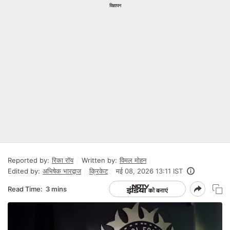
विज्ञापन
Reported by:
रिका रॉय
Written by:
विमल मोहन
Edited by:
अभिषेक भारद्वाज
क्रिकेट
मई 08, 2026 13:11 IST
Read Time:
3 mins