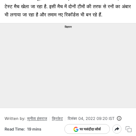
टेस्ट मैच खेला जा रहा है. इसी मैच में दोनों टीमों की तरफ से रनों का अंबार
भी लगाया जा रहा है और तमाम नए रिकॉर्डस भी बन रहे हैं.
विज्ञापन
Written by:
सुनीता हंसराज
क्रिकेट
दिसंबर 04, 2022 09:20 IST
Read Time:
19 mins