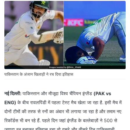
पाकिस्तान के अंजान खिलाड़ी ने रच दिया इतिहास
नई दिल्ली:
पाकिस्तान और मौजूदा विश्व चैंपियन इंग्लैंड
(PAK vs
ENG)
के बीच रावलपिंडी में पहला टेस्ट मैच खेला जा रहा है. इसी मैच में
दोनों टीमों की तरफ से रनों का अंबार भी लगाया जा रहा है और तमाम नए
रिकॉर्डस भी बन रहे हैं. पहले दिन जहां इंग्लैंड के बल्लेबाज़ों ने 500 से
ज़यादा रन बनाकर इतिहास रचा तो दूसरे और तीसरे दिन पाकिस्तानी